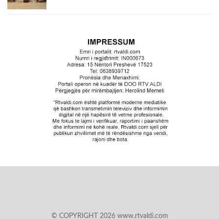
© COPYRIGHT 2026 www.rtvaldi.com