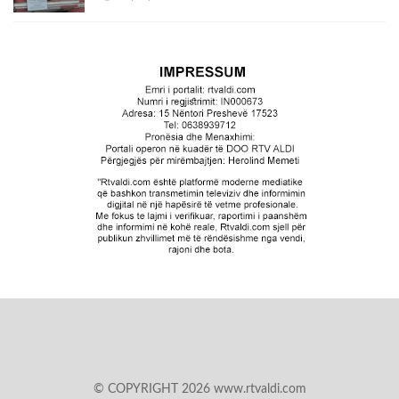
© COPYRIGHT 2026 www.rtvaldi.com