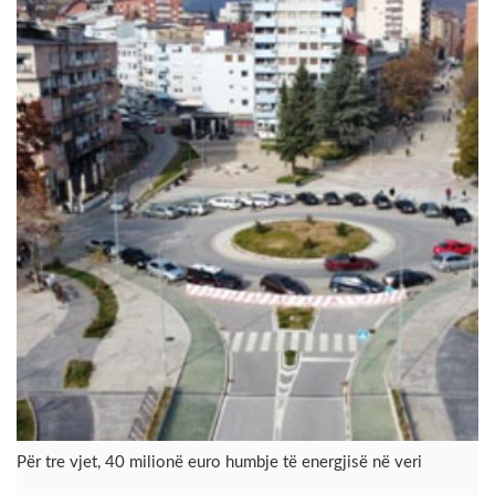
Për tre vjet, 40 milionë euro humbje të energjisë në veri