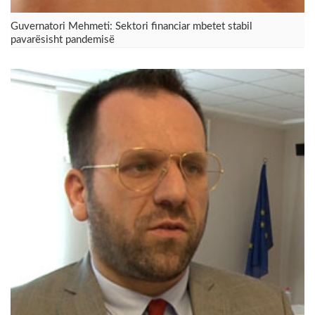
​Guvernatori Mehmeti: Sektori financiar mbetet stabil
pavarësisht pandemisë