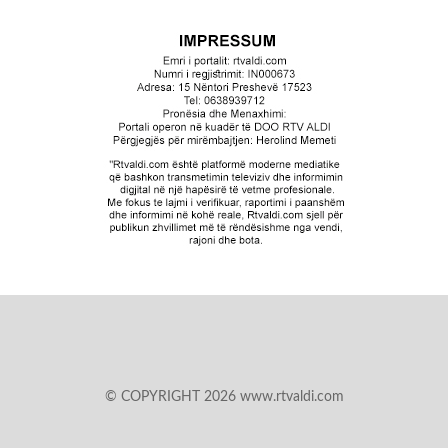
© COPYRIGHT 2026 www.rtvaldi.com