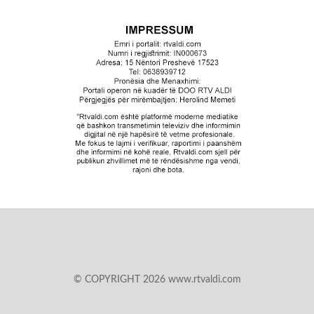
© COPYRIGHT 2026 www.rtvaldi.com