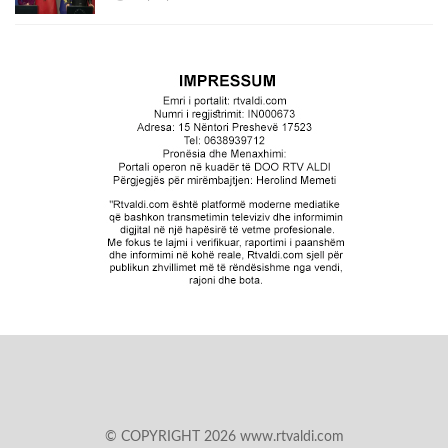
© COPYRIGHT 2026 www.rtvaldi.com