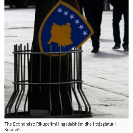
The Economist: Rikuperimi i ngadalshëm dhe i tejzgjatur i
Kosovës