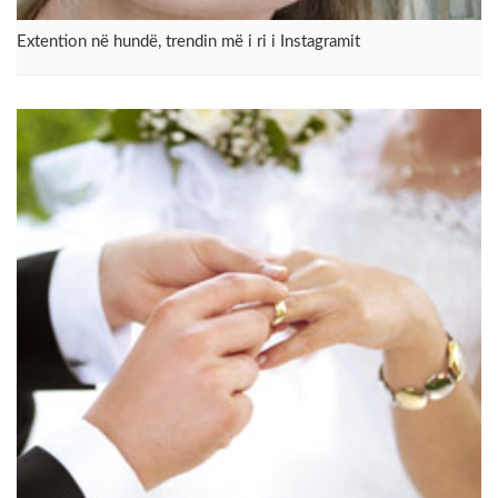
Extention në hundë, trendin më i ri i Instagramit